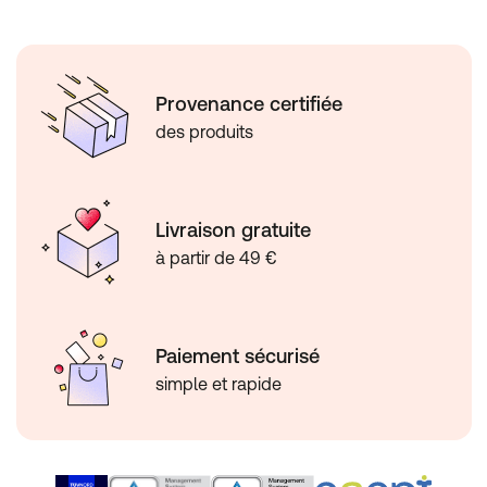
Provenance certifiée
des produits
Livraison gratuite
à partir de 49 €
Paiement sécurisé
simple et rapide