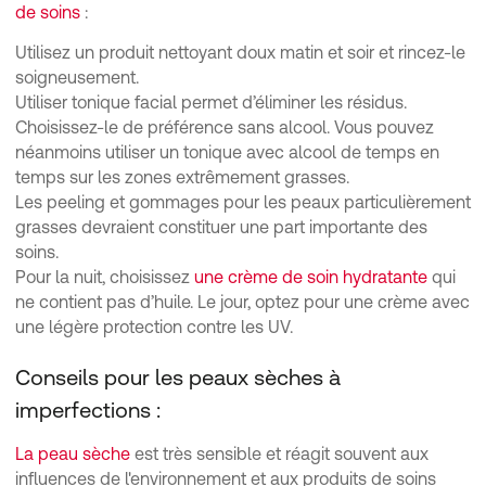
de soins
:
Utilisez un produit nettoyant doux matin et soir et rincez-le
soigneusement.
Utiliser tonique facial permet d’éliminer les résidus.
Choisissez-le de préférence sans alcool. Vous pouvez
néanmoins utiliser un tonique avec alcool de temps en
temps sur les zones extrêmement grasses.
Les peeling et gommages pour les peaux particulièrement
grasses devraient constituer une part importante des
soins.
Pour la nuit, choisissez
une crème de soin hydratante
qui
ne contient pas d’huile. Le jour, optez pour une crème avec
une légère protection contre les UV.
Conseils pour les peaux sèches à
imperfections :
La peau sèche
est très sensible et réagit souvent aux
influences de l'environnement et aux produits de soins