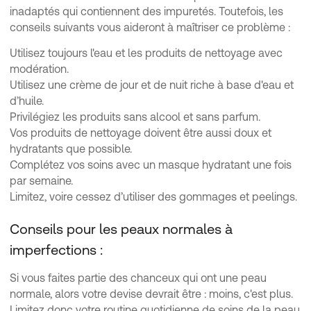
inadaptés qui contiennent des impuretés. Toutefois, les
conseils suivants vous aideront à maîtriser ce problème :
Utilisez toujours l'eau et les produits de nettoyage avec
modération.
Utilisez une crème de jour et de nuit riche à base d'eau et
d’huile.
Privilégiez les produits sans alcool et sans parfum.
Vos produits de nettoyage doivent être aussi doux et
hydratants que possible.
Complétez vos soins avec un masque hydratant une fois
par semaine.
Limitez, voire cessez d’utiliser des gommages et peelings.
Conseils pour les peaux normales à
imperfections :
Si vous faites partie des chanceux qui ont une peau
normale, alors votre devise devrait être : moins, c'est plus.
Limitez donc votre routine quotidienne de soins de la peau