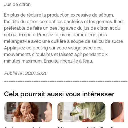
Jus de citron
En plus de réduire la production excessive de sébum,
l'acidité du citron combat les bactéries et les germes. Il est
préférable de faire un peeling avec du jus de citron et du
sel ou du sucre. Pressez le jus un demi-citron, puis
mélangez-le avec une cuillère à soupe de sel ou de sucre.
Appliquez ce peeling sur votre visage avec des
mouvements circulaires et laissez agir pendant dix
minutes maximum. Ensuite, rincez-le à l'eau.
Publié le : 30.07.2021
______________________________________________________
Cela pourrait aussi vous intéresser