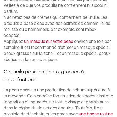
Veillez à ce que vos produits ne contiennent ni alcool ni
parfum.
N'achetez pas de crèmes qui contiennent de l'huile. Les
produits à base d'eau avec des extraits de camomille, de
mélisse ou d'hamamélis, par exemple, sont mieux
adaptés.
Appliquez
un masque sur votre peau
environ une fois par
semaine. Il est recommandé d'utiliser un masque spécial
peaux grasses sur la zone T et un masque spécial peaux
sèches sur la zone des joues.
Conseils pour les peaux grasses à
imperfections
La peau grasse a une production de sébum supérieure à
la moyenne. Cela entraîne l’obstruction des pores ainsi que
l’apparition d’impuretés sur tout le visage et parfois aussi
dans la région du dos et des épaules. Toutefois, il est
possible de désobstruer les pores avec
une bonne routine