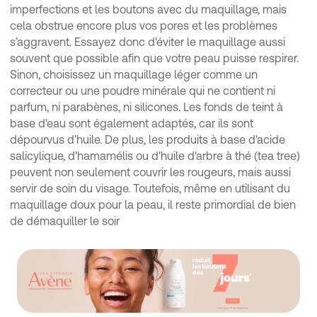
imperfections et les boutons avec du maquillage, mais
cela obstrue encore plus vos pores et les problèmes
s’aggravent. Essayez donc d'éviter le maquillage aussi
souvent que possible afin que votre peau puisse respirer.
Sinon, choisissez un maquillage léger comme un
correcteur ou une poudre minérale qui ne contient ni
parfum, ni parabènes, ni silicones. Les fonds de teint à
base d'eau sont également adaptés, car ils sont
dépourvus d’huile. De plus, les produits à base d'acide
salicylique, d'hamamélis ou d'huile d'arbre à thé (tea tree)
peuvent non seulement couvrir les rougeurs, mais aussi
servir de soin du visage. Toutefois, même en utilisant du
maquillage doux pour la peau, il reste primordial de bien
de démaquiller le soir