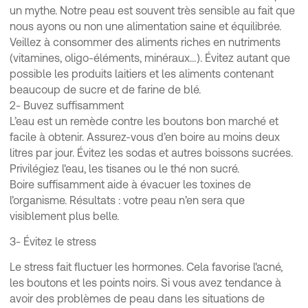
un mythe. Notre peau est souvent très sensible au fait que
nous ayons ou non une alimentation saine et équilibrée.
Veillez à consommer des aliments riches en nutriments
(vitamines, oligo-éléments, minéraux…). Évitez autant que
possible les produits laitiers et les aliments contenant
beaucoup de sucre et de farine de blé.
2- Buvez suffisamment
L’eau est un remède contre les boutons bon marché et
facile à obtenir. Assurez-vous d’en boire au moins deux
litres par jour. Évitez les sodas et autres boissons sucrées.
Privilégiez l'eau, les tisanes ou le thé non sucré.
Boire suffisamment aide à évacuer les toxines de
l’organisme. Résultats : votre peau n’en sera que
visiblement plus belle.
3- Évitez le stress
Le stress fait fluctuer les hormones. Cela favorise l'acné,
les boutons et les points noirs. Si vous avez tendance à
avoir des problèmes de peau dans les situations de