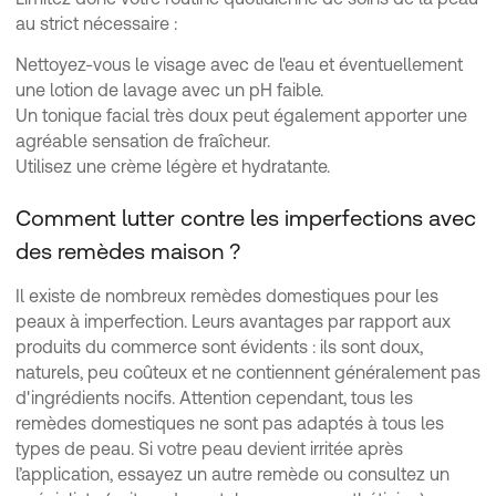
au strict nécessaire :
Nettoyez-vous le visage avec de l'eau et éventuellement
une lotion de lavage avec un pH faible.
Un tonique facial très doux peut également apporter une
agréable sensation de fraîcheur.
Utilisez une crème légère et hydratante.
Comment lutter contre les imperfections avec
des remèdes maison ?
Il existe de nombreux remèdes domestiques pour les
peaux à imperfection. Leurs avantages par rapport aux
produits du commerce sont évidents : ils sont doux,
naturels, peu coûteux et ne contiennent généralement pas
d'ingrédients nocifs. Attention cependant, tous les
remèdes domestiques ne sont pas adaptés à tous les
types de peau. Si votre peau devient irritée après
l’application, essayez un autre remède ou consultez un