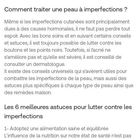
Comment traiter une peau à imperfections ?
Même si les imperfections cutanées sont principalement
dues à des causes hormonales, il ne faut pas perdre tout
espoir. Avec les bons soins et en suivant certains conseils
et astuces, il est toujours possible de lutter contre les
boutons et les points noirs. Toutefois, si l'acné ne
s'améliore pas et qu'elle est sévère, il est conseillé de
consulter un dermatologue.
Il existe des conseils universels qui s’avèrent utiles pour
combattre les imperfections de la peau, mais aussi des
astuces plus spécifiques à chaque type de peau ainsi que
des remèdes maison.
Les 6 meilleures astuces pour lutter contre les
imperfections
1- Adoptez une alimentation saine et équilibrée
L’influence de la nutrition sur notre état de santé n’est pas