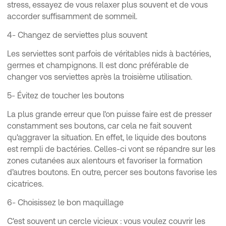
stress, essayez de vous relaxer plus souvent et de vous
accorder suffisamment de sommeil.
4- Changez de serviettes plus souvent
Les serviettes sont parfois de véritables nids à bactéries,
germes et champignons. Il est donc préférable de
changer vos serviettes après la troisième utilisation.
5- Évitez de toucher les boutons
La plus grande erreur que l'on puisse faire est de presser
constamment ses boutons, car cela ne fait souvent
qu'aggraver la situation. En effet, le liquide des boutons
est rempli de bactéries. Celles-ci vont se répandre sur les
zones cutanées aux alentours et favoriser la formation
d’autres boutons. En outre, percer ses boutons favorise les
cicatrices.
6- Choisissez le bon maquillage
C'est souvent un cercle vicieux : vous voulez couvrir les