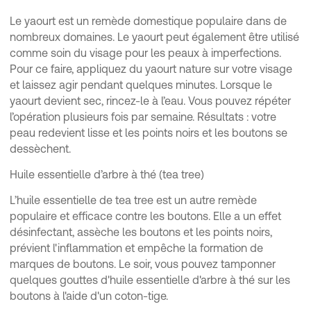
Le yaourt est un remède domestique populaire dans de
nombreux domaines. Le yaourt peut également être utilisé
comme soin du visage pour les peaux à imperfections.
Pour ce faire, appliquez du yaourt nature sur votre visage
et laissez agir pendant quelques minutes. Lorsque le
yaourt devient sec, rincez-le à l’eau. Vous pouvez répéter
l’opération plusieurs fois par semaine. Résultats : votre
peau redevient lisse et les points noirs et les boutons se
dessèchent.
Huile essentielle d’arbre à thé (tea tree)
L’huile essentielle de tea tree est un autre remède
populaire et efficace contre les boutons. Elle a un effet
désinfectant, assèche les boutons et les points noirs,
prévient l'inflammation et empêche la formation de
marques de boutons. Le soir, vous pouvez tamponner
quelques gouttes d'huile essentielle d'arbre à thé sur les
boutons à l'aide d'un coton-tige.