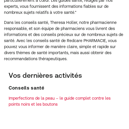
particulièrement à cœur. Les guides santé, rédigés par nos
experts, vous fournissent des informations fiables sur de
nombreux sujets relatifs à votre santé."
Dans les conseils santé, Theresa Holler, notre pharmacienne
responsable, et son équipe de pharmaciens vous livrent des
informations et des conseils précieux sur de nombreux sujets de
santé. Avec les conseils santé de Redcare PHARMACIE, vous
pouvez vous informer de manière claire, simple et rapide sur
divers thèmes de santé importants, mais aussi obtenir des
recommandations thérapeutiques.
Vos dernières activités
Conseils santé
Imperfections de la peau – le guide complet contre les
points noirs et les boutons