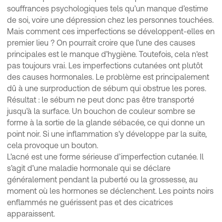
souffrances psychologiques tels qu’un manque d’estime
de soi, voire une dépression chez les personnes touchées.
Mais comment ces imperfections se développent-elles en
premier lieu ? On pourrait croire que l’une des causes
principales est le manque d’hygiène. Toutefois, cela n'est
pas toujours vrai. Les imperfections cutanées ont plutôt
des causes hormonales. Le problème est principalement
dû à une surproduction de sébum qui obstrue les pores.
Résultat : le sébum ne peut donc pas être transporté
jusqu’à la surface. Un bouchon de couleur sombre se
forme à la sortie de la glande sébacée, ce qui donne un
point noir. Si une inflammation s’y développe par la suite,
cela provoque un bouton.
L’acné est une forme sérieuse d’imperfection cutanée. Il
s’agit d’une maladie hormonale qui se déclare
généralement pendant la puberté ou la grossesse, au
moment où les hormones se déclenchent. Les points noirs
enflammés ne guérissent pas et des cicatrices
apparaissent.