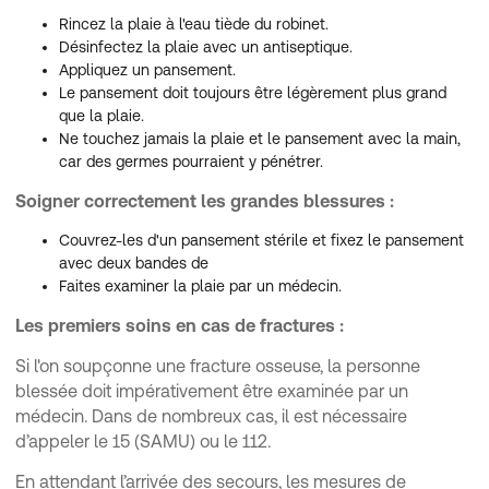
Rincez la plaie à l'eau tiède du robinet.
Désinfectez la plaie avec un antiseptique.
Appliquez un pansement.
Le pansement doit toujours être légèrement plus grand
que la plaie.
Ne touchez jamais la plaie et le pansement avec la main,
car des germes pourraient y pénétrer.
Soigner correctement les grandes blessures :
Couvrez-les d'un pansement stérile et fixez le pansement
avec deux bandes de
Faites examiner la plaie par un médecin.
Les premiers soins en cas de fractures :
Si l'on soupçonne une fracture osseuse, la personne
blessée doit impérativement être examinée par un
médecin. Dans de nombreux cas, il est nécessaire
d’appeler le 15 (SAMU) ou le 112.
En attendant l’arrivée des secours, les mesures de