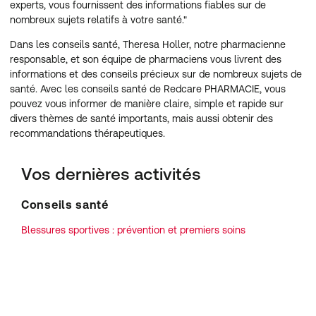
experts, vous fournissent des informations fiables sur de
nombreux sujets relatifs à votre santé."
Dans les conseils santé, Theresa Holler, notre pharmacienne
responsable, et son équipe de pharmaciens vous livrent des
informations et des conseils précieux sur de nombreux sujets de
santé. Avec les conseils santé de Redcare PHARMACIE, vous
pouvez vous informer de manière claire, simple et rapide sur
divers thèmes de santé importants, mais aussi obtenir des
recommandations thérapeutiques.
Vos dernières activités
Conseils santé
Blessures sportives : prévention et premiers soins