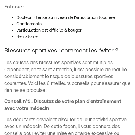
Entorse :
Douleur intense au niveau de l'articulation touchée
Gonflements
L'articulation est difficile à bouger
Hématome
Blessures sportives : comment les éviter ?
Les causes des blessures sportives sont multiples.
Cependant, en faisant attention, il est possible de réduire
considérablement le risque de blessures sportives
courantes. Voici les 6 meilleurs conseils pour s'assurer que
rien ne se produise :
Conseil n°1 : Discutez de votre plan d'entraînement
avec votre médecin
Les débutants devraient discuter de leur activité sportive
avec un médecin. De cette façon, il vous donnera des
conseils pour éviter une mise en charge excessive ou