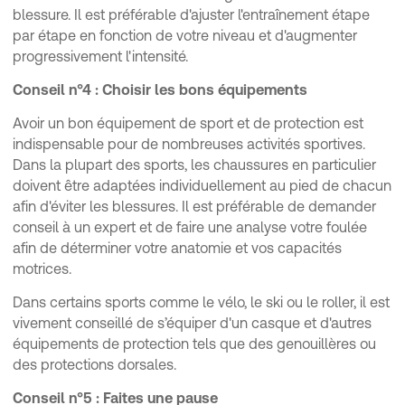
blessure. Il est préférable d'ajuster l'entraînement étape
par étape en fonction de votre niveau et d'augmenter
progressivement l'intensité.
Conseil n°4 : Choisir les bons équipements
Avoir un bon équipement de sport et de protection est
indispensable pour de nombreuses activités sportives.
Dans la plupart des sports, les chaussures en particulier
doivent être adaptées individuellement au pied de chacun
afin d'éviter les blessures. Il est préférable de demander
conseil à un expert et de faire une analyse votre foulée
afin de déterminer votre anatomie et vos capacités
motrices.
Dans certains sports comme le vélo, le ski ou le roller, il est
vivement conseillé de s’équiper d'un casque et d'autres
équipements de protection tels que des genouillères ou
des protections dorsales.
Conseil n°5 : Faites une pause