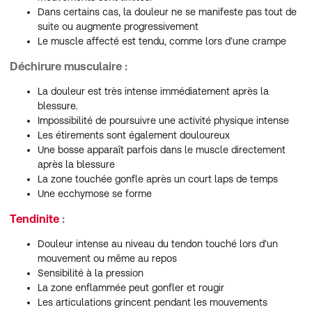
Dans certains cas, la douleur ne se manifeste pas tout de
suite ou augmente progressivement
Le muscle affecté est tendu, comme lors d’une crampe
Déchirure musculaire :
La douleur est très intense immédiatement après la
blessure.
Impossibilité de poursuivre une activité physique intense
Les étirements sont également douloureux
Une bosse apparaît parfois dans le muscle directement
après la blessure
La zone touchée gonfle après un court laps de temps
Une ecchymose se forme
Tendinite
:
Douleur intense au niveau du tendon touché lors d’un
mouvement ou même au repos
Sensibilité à la pression
La zone enflammée peut gonfler et rougir
Les articulations grincent pendant les mouvements