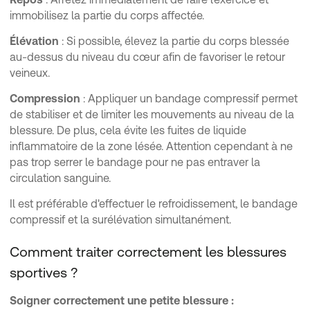
immobilisez la partie du corps affectée.
Élévation
: Si possible, élevez la partie du corps blessée
au-dessus du niveau du cœur afin de favoriser le retour
veineux.
Compression
: Appliquer un bandage compressif permet
de stabiliser et de limiter les mouvements au niveau de la
blessure. De plus, cela évite les fuites de liquide
inflammatoire de la zone lésée. Attention cependant à ne
pas trop serrer le bandage pour ne pas entraver la
circulation sanguine.
Il est préférable d'effectuer le refroidissement, le bandage
compressif et la surélévation simultanément.
Comment traiter correctement les blessures
sportives ?
Soigner correctement une petite blessure :