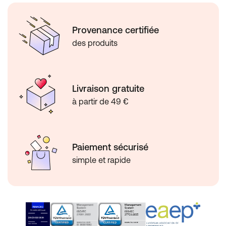
Provenance certifiée
des produits
Livraison gratuite
à partir de 49 €
Paiement sécurisé
simple et rapide