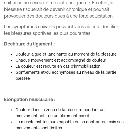
soit prise au sérieux et ne soit pas ignorée. En effet, la
blessure risquerait de devenir chronique et pourrait
provoquer des douleurs dues à une forte sollicitation.
Les symptômes suivants peuvent vous aider à identifier
les blessures sportives les plus courantes :
Déchirure du ligament :
Douleur aiguë et lancinante au moment de la blessure
Chaque mouvement est accompagné de douleur
La douleur est réduite en cas d’immobilisation
Gonflements et/ou ecchymoses au niveau de la partie
blessée
Élongation musculaire :
Douleur dans la zone de la blessure pendant un
mouvement actif ou un étirement passif
Le muscle est toujours capable de se contracter, mais ses
mouvements sont limités.