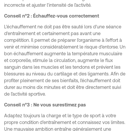
incorrecte et ajuster l’intensité de l’activité.
Conseil n°2 : Échauffez-vous correctement
L'échauffement ne doit pas être sauté lors d'une séance
d'entraînement et certainement pas avant une
compétition. Il permet de préparer l'organisme à l’effort à
venir et minimise considérablement le risque d’entorse. Un
bon échauffement augmente la température musculaire
et corporelle, stimule la circulation, augmente le flux
sanguin dans les muscles et les tendons et prévient les
blessures au niveau du cartilage et des ligaments. Afin de
profiter pleinement de ses bienfaits, l'échauffement doit
durer au moins dix minutes et doit être directement suivi
de l’activité sportive.
Conseil n°3 : Ne vous surestimez pas
Adaptez toujours la charge et le type de sport à votre
propre condition d'entraînement et connaissez vos limites.
Une mauvaise ambition entraîne généralement une