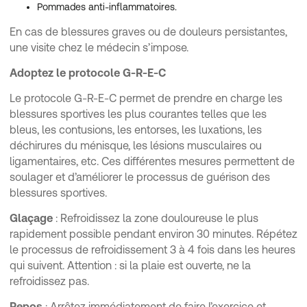
Pommades anti-inflammatoires.
En cas de blessures graves ou de douleurs persistantes,
une visite chez le médecin s’impose.
Adoptez le protocole G-R-E-C
Le protocole G-R-E-C permet de prendre en charge les
blessures sportives les plus courantes telles que les
bleus, les contusions, les entorses, les luxations, les
déchirures du ménisque, les lésions musculaires ou
ligamentaires, etc. Ces différentes mesures permettent de
soulager et d’améliorer le processus de guérison des
blessures sportives.
Glaçage
: Refroidissez la zone douloureuse le plus
rapidement possible pendant environ 30 minutes. Répétez
le processus de refroidissement 3 à 4 fois dans les heures
qui suivent. Attention : si la plaie est ouverte, ne la
refroidissez pas.
Repos
: Arrêtez immédiatement de faire l’exercice et