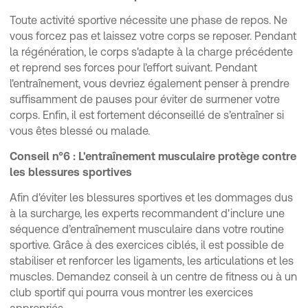
Toute activité sportive nécessite une phase de repos. Ne
vous forcez pas et laissez votre corps se reposer. Pendant
la régénération, le corps s'adapte à la charge précédente
et reprend ses forces pour l’effort suivant. Pendant
l'entraînement, vous devriez également penser à prendre
suffisamment de pauses pour éviter de surmener votre
corps. Enfin, il est fortement déconseillé de s’entraîner si
vous êtes blessé ou malade.
Conseil n°6 : L'entraînement musculaire protège contre
les blessures sportives
Afin d'éviter les blessures sportives et les dommages dus
à la surcharge, les experts recommandent d'inclure une
séquence d’entraînement musculaire dans votre routine
sportive. Grâce à des exercices ciblés, il est possible de
stabiliser et renforcer les ligaments, les articulations et les
muscles. Demandez conseil à un centre de fitness ou à un
club sportif qui pourra vous montrer les exercices
appropriés.