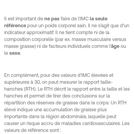
Il est important de
ne pas
faire de l'IMC
la seule
référence
pour un poids corporel sain. Il ne s’agit que d‘un
indicateur approximatif. Il ne tient compte ni de la
composition corporelle (par ex. masse musculaire versus
masse grasse) ni de facteurs individuels comme l'
âge
ou
le
sexe
.
En complément, pour des valeurs d'IMC élevées et
supérieures à 30, on peut mesurer le rapport taille-
hanches (RTH). Le RTH décrit le rapport entre la taille et les
hanches et permet de tirer des conclusions sur la
répartition des réserves de graisse dans le corps. Un RTH
élevé indique une accumulation de graisse plus
importante dans la région abdominale, laquelle peut
causer un risque accru de maladies cardiovasculaires. Les
valeurs de référence sont :