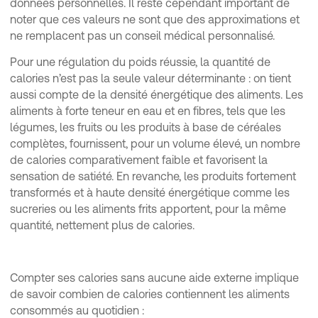
données personnelles. Il reste cependant important de
noter que ces valeurs ne sont que des approximations et
ne remplacent pas un conseil médical personnalisé.
Pour une régulation du poids réussie, la quantité de
calories n’est pas la seule valeur déterminante : on tient
aussi compte de la densité énergétique des aliments. Les
aliments à forte teneur en eau et en fibres, tels que les
légumes, les fruits ou les produits à base de céréales
complètes, fournissent, pour un volume élevé, un nombre
de calories comparativement faible et favorisent la
sensation de satiété. En revanche, les produits fortement
transformés et à haute densité énergétique comme les
sucreries ou les aliments frits apportent, pour la même
quantité, nettement plus de calories.
Compter ses calories sans aucune aide externe implique
de savoir combien de calories contiennent les aliments
consommés au quotidien :