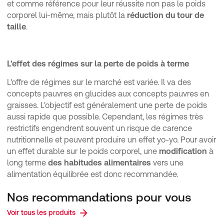
et comme référence pour leur réussite non pas le poids
corporel lui-même, mais plutôt la
réduction du tour de
taille
.
L'effet des régimes sur la perte de poids à terme
L'offre de régimes sur le marché est variée. Il va des
concepts pauvres en glucides aux concepts pauvres en
graisses. L'objectif est généralement une perte de poids
aussi rapide que possible. Cependant, les régimes très
restrictifs engendrent souvent un risque de carence
nutritionnelle et peuvent produire un effet yo-yo. Pour avoir
un effet durable sur le poids corporel, une
modification
à
long terme
des habitudes alimentaires
vers une
alimentation équilibrée est donc recommandée.
Nos recommandations pour vous
Voir tous les produits