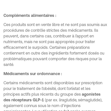
Compléments alimentaires :
Ces produits sont en vente libre et ne sont pas soumis aux
procédures de contrôle strictes des médicaments. Ils
peuvent, dans certains cas, contribuer à l'apport en
nutriments, mais ne sont pas appropriés pour traiter
efficacement le surpoids. Certaines préparations
contiennent en outre des ingrédients fortement dosés ou
problématiques pouvant comporter des risques pour la
santé.
Médicaments sur ordonnance :
Certains médicaments sont disponibles sur prescription
pour le traitement de l'obésité, dont l'orlistat et les
principes actifs plus récents du groupe des
agonistes
des récepteurs GLP-1
(par ex. liraglutide, sémaglutide),
également connus sous le nom d‘injections