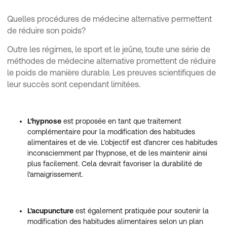
Quelles procédures de médecine alternative permettent
de réduire son poids?
Outre les régimes, le sport et le jeûne, toute une série de
méthodes de médecine alternative promettent de réduire
le poids de manière durable. Les preuves scientifiques de
leur succès sont cependant limitées.
L'hypnose
est proposée en tant que traitement
complémentaire pour la modification des habitudes
alimentaires et de vie. L’objectif est d’ancrer ces habitudes
inconsciemment par l'hypnose, et de les maintenir ainsi
plus facilement. Cela devrait favoriser la durabilité de
l'amaigrissement.
L'acupuncture
est également pratiquée pour soutenir la
modification des habitudes alimentaires selon un plan