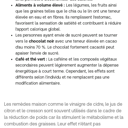
Aliments à volume élevé :
Les légumes, les fruits ainsi
que les graines telles que le chia ou le lin ont une teneur
élevée en eau et en fibres. Ils remplissent l'estomac,
favorisent la sensation de satiété et contribuent à réduire
l'apport calorique global.
Les personnes ayant envie de sucré peuvent se tourner
vers le
chocolat noir
avec une teneur élevée en cacao
d'au moins 70 %. Le chocolat fortement cacaoté peut
apaiser l'envie de sucré.
Café et thé vert :
La caféine et les composés végétaux
secondaires peuvent légèrement augmenter la dépense
énergétique à court terme. Cependant, les effets sont
différents selon l’individu et ne remplacent pas une
modification alimentaire.
Les remèdes maison comme le vinaigre de cidre, le jus de
citron et le cresson sont souvent utilisés dans le cadre de
la réduction de poids car ils stimulent le métabolisme et la
combustion des graisses. Leur effet n’étant pas