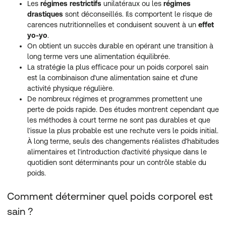
Les
régimes restrictifs
unilatéraux ou les
régimes
drastiques
sont déconseillés. Ils comportent le risque de
carences nutritionnelles et conduisent souvent à un
effet
yo-yo
.
On obtient un succès durable en opérant une transition à
long terme vers une alimentation équilibrée.
La stratégie la plus efficace pour un poids corporel sain
est la combinaison d'une alimentation saine et d'une
activité physique régulière.
De nombreux régimes et programmes promettent une
perte de poids rapide. Des études montrent cependant que
les méthodes à court terme ne sont pas durables et que
l’issue la plus probable est une rechute vers le poids initial.
À long terme, seuls des changements réalistes d’habitudes
alimentaires et l’introduction d'activité physique dans le
quotidien sont déterminants pour un contrôle stable du
poids.
Comment déterminer quel poids corporel est
sain ?