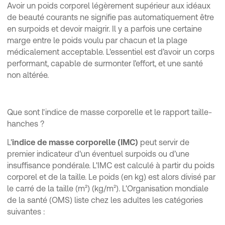
Avoir un poids corporel légèrement supérieur aux idéaux
de beauté courants ne signifie pas automatiquement être
en surpoids et devoir maigrir. Il y a parfois une certaine
marge entre le poids voulu par chacun et la plage
médicalement acceptable. L'essentiel est d’avoir un corps
performant, capable de surmonter l’effort, et une santé
non altérée.
Que sont l'indice de masse corporelle et le rapport taille-
hanches ?
L'
indice de masse corporelle (IMC)
peut servir de
premier indicateur d'un éventuel surpoids ou d’une
insuffisance pondérale. L'IMC est calculé à partir du poids
corporel et de la taille. Le poids (en kg) est alors divisé par
le carré de la taille (m²) (kg/m²). L'Organisation mondiale
de la santé (OMS) liste chez les adultes les catégories
suivantes :