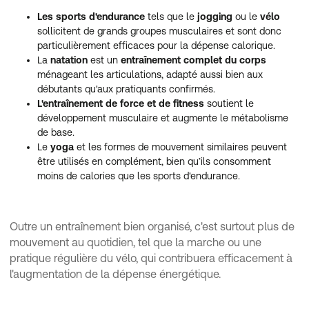
Les sports d'endurance
tels que le
jogging
ou le
vélo
sollicitent de grands groupes musculaires et sont donc
particulièrement efficaces pour la dépense calorique.
La
natation
est un
entraînement complet du corps
ménageant les articulations, adapté aussi bien aux
débutants qu'aux pratiquants confirmés.
L'entraînement de force et de fitness
soutient le
développement musculaire et augmente le métabolisme
de base.
Le
yoga
et les formes de mouvement similaires peuvent
être utilisés en complément, bien qu’ils consomment
moins de calories que les sports d'endurance.
Outre un entraînement bien organisé, c'est surtout plus de
mouvement au quotidien, tel que la marche ou une
pratique régulière du vélo, qui contribuera efficacement à
l'augmentation de la dépense énergétique.