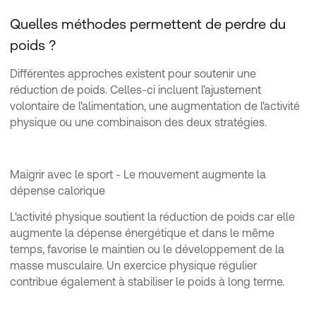
Quelles méthodes permettent de perdre du
poids ?
Différentes approches existent pour soutenir une
réduction de poids. Celles-ci incluent l’ajustement
volontaire de l'alimentation, une augmentation de l'activité
physique ou une combinaison des deux stratégies.
Maigrir avec le sport - Le mouvement augmente la
dépense calorique
L'activité physique soutient la réduction de poids car elle
augmente la dépense énergétique et dans le même
temps, favorise le maintien ou le développement de la
masse musculaire. Un exercice physique régulier
contribue également à stabiliser le poids à long terme.