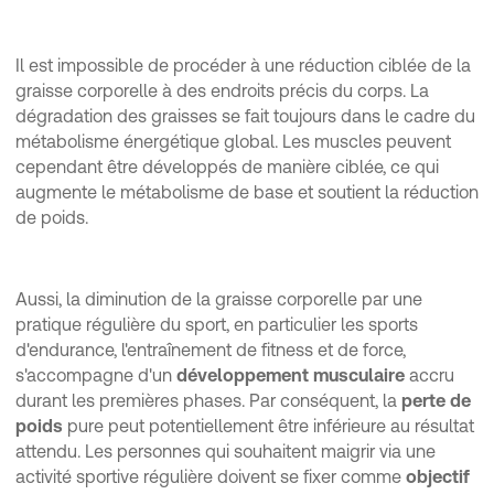
Il est impossible de procéder à une réduction ciblée de la
graisse corporelle à des endroits précis du corps. La
dégradation des graisses se fait toujours dans le cadre du
métabolisme énergétique global. Les muscles peuvent
cependant être développés de manière ciblée, ce qui
augmente le métabolisme de base et soutient la réduction
de poids.
Aussi, la diminution de la graisse corporelle par une
pratique régulière du sport, en particulier les sports
d'endurance, l'entraînement de fitness et de force,
s'accompagne d'un
développement musculaire
accru
durant les premières phases. Par conséquent, la
perte de
poids
pure peut potentiellement être inférieure au résultat
attendu. Les personnes qui souhaitent maigrir via une
activité sportive régulière doivent se fixer comme
objectif