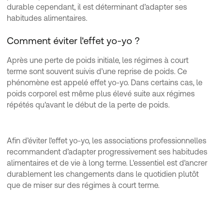
durable cependant, il est déterminant d’adapter ses
habitudes alimentaires.
Comment éviter l'effet yo-yo ?
Après une perte de poids initiale, les régimes à court
terme sont souvent suivis d’une reprise de poids. Ce
phénomène est appelé effet yo-yo. Dans certains cas, le
poids corporel est même plus élevé suite aux régimes
répétés qu'avant le début de la perte de poids.
Afin d’éviter l'effet yo-yo, les associations professionnelles
recommandent d’adapter progressivement ses habitudes
alimentaires et de vie à long terme. L'essentiel est d'ancrer
durablement les changements dans le quotidien plutôt
que de miser sur des régimes à court terme.