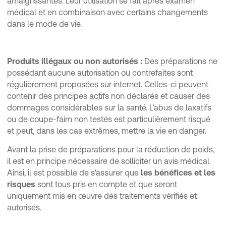
amaigrissantes. Leur utilisation se fait après examen
médical et en combinaison avec certains changements
dans le mode de vie.
Produits illégaux ou non autorisés :
Des préparations ne
possédant aucune autorisation ou contrefaites sont
régulièrement proposées sur internet. Celles-ci peuvent
contenir des principes actifs non déclarés et causer des
dommages considérables sur la santé. L'abus de laxatifs
ou de coupe-faim non testés est particulièrement risqué
et peut, dans les cas extrêmes, mettre la vie en danger.
Avant la prise de préparations pour la réduction de poids,
il est en principe nécessaire de solliciter un avis médical.
Ainsi, il est possible de s'assurer que
les bénéfices et les
risques
sont tous pris en compte et que seront
uniquement mis en œuvre des traitements vérifiés et
autorisés.