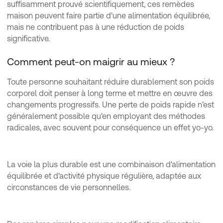
suffisamment prouvé scientifiquement, ces remèdes
maison peuvent faire partie d'une alimentation équilibrée,
mais ne contribuent pas à une réduction de poids
significative.
Comment peut-on maigrir au mieux ?
Toute personne souhaitant réduire durablement son poids
corporel doit penser à long terme et mettre en œuvre des
changements progressifs. Une perte de poids rapide n’est
généralement possible qu'en employant des méthodes
radicales, avec souvent pour conséquence un effet yo-yo.
La voie la plus durable est une combinaison d'alimentation
équilibrée et d'activité physique régulière, adaptée aux
circonstances de vie personnelles.