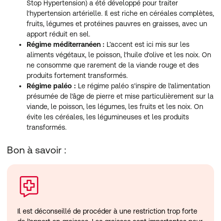
Stop Hypertension) a été développé pour traiter
l'hypertension artérielle. Il est riche en céréales complètes,
fruits, légumes et protéines pauvres en graisses, avec un
apport réduit en sel.
Régime méditerranéen :
L’accent est ici mis sur les
aliments végétaux, le poisson, l'huile d'olive et les noix. On
ne consomme que rarement de la viande rouge et des
produits fortement transformés.
Régime paléo :
Le régime paléo s'inspire de l'alimentation
présumée de l'âge de pierre et mise particulièrement sur la
viande, le poisson, les légumes, les fruits et les noix. On
évite les céréales, les légumineuses et les produits
transformés.
Bon à savoir :
Il est déconseillé de procéder à une restriction trop forte