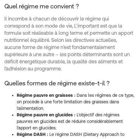
Quel régime me convient ?
Il incombe à chacun de découvrir le régime qui
correspond à son mode de vie, L'important est que la
formule soit réalisable à long terme et permette un apport
nutritionnel équilibré. Selon les directives actuelles,
aucune forme de régime n'est fondamentalement
supérieure à une autre – les points déterminants sont un
déficit énergétique durable, la qualité des aliments et
l'adhésion au programme.
Quelles formes de régime existe-t-il ?
Régime pauvre en graisses :
Dans les régimes de ce type,
on procède à une forte limitation des graisses dans
l'alimentation.
Régime pauvre en glucides :
L'objectif des régimes
pauvres en glucides est de réduire considérablement
l‘apport en glucides.
Régime DASH :
Le régime DASH (Dietary Approach to