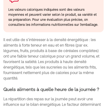
Les valeurs caloriques indiquées sont des valeurs
moyennes et peuvent varier selon le produit, sa variété et
sa préparation. Pour une évaluation plus précise, on
consultera les informations nutritionnelles sur l'emballage.
Il est utile de s’intéresser à la densité énergétique : les
aliments à forte teneur en eau et en fibres (par ex.
légumes, fruits, produits à base de céréales complètes)
ont une faible teneur calorique pour un grand volume, et
favorisent la satiété. Les produits à haute densité
énergétique, tels que les sucreries ou les aliments frits,
fournissent nettement plus de calories pour la même
quantité.
Quels aliments à quelle heure de la journée ?
La répartition des repas sur la journée peut avoir une
influence sur le bilan énergétique. Le facteur déterminant