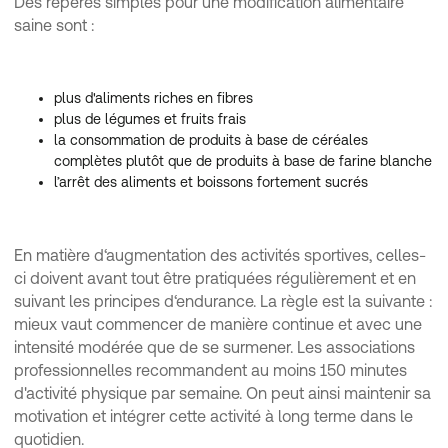
Des repères simples pour une modification alimentaire
saine sont :
plus d'aliments riches en fibres
plus de légumes et fruits frais
la consommation de produits à base de céréales
complètes plutôt que de produits à base de farine blanche
l’arrêt des aliments et boissons fortement sucrés
En matière d‘augmentation des activités sportives, celles-
ci doivent avant tout être pratiquées régulièrement et en
suivant les principes d‘endurance. La règle est la suivante :
mieux vaut commencer de manière continue et avec une
intensité modérée que de se surmener. Les associations
professionnelles recommandent au moins 150 minutes
d'activité physique par semaine. On peut ainsi maintenir sa
motivation et intégrer cette activité à long terme dans le
quotidien.