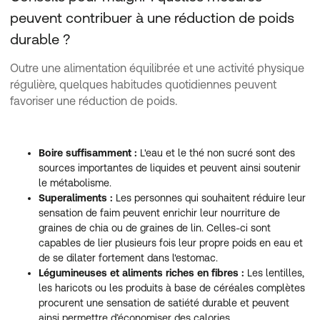
peuvent contribuer à une réduction de poids
durable ?
Outre une alimentation équilibrée et une activité physique
régulière, quelques habitudes quotidiennes peuvent
favoriser une réduction de poids.
Boire suffisamment :
L'eau et le thé non sucré sont des
sources importantes de liquides et peuvent ainsi soutenir
le métabolisme.
Superaliments :
Les personnes qui souhaitent réduire leur
sensation de faim peuvent enrichir leur nourriture de
graines de chia ou de graines de lin. Celles-ci sont
capables de lier plusieurs fois leur propre poids en eau et
de se dilater fortement dans l'estomac.
Légumineuses et aliments riches en fibres :
Les lentilles,
les haricots ou les produits à base de céréales complètes
procurent une sensation de satiété durable et peuvent
ainsi permettre d’économiser des calories.