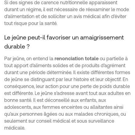
Si des signes de carence nutritionnelle apparaissent
durant un régime, il est nécessaire de réexaminer le mode
d'alimentation et de solliciter un avis médical afin d’éviter
tout risque pour la santé.
Le jeûne peut-il favoriser un amaigrissement
durable ?
Par jeûne, on entend la
renonciation totale
ou partielle à
tout apport d'aliments solides et de produits d’agrément
durant une période déterminée. Il existe différentes formes
de jeûne se distinguant par leur histoire et leur objectif. En
conséquence, leur action pour une perte de poids durable
est différente. Le jeûne s'adresse avant tout aux adultes en
bonne santé. Il est déconseillé aux enfants, aux
adolescents, aux femmes enceintes ou allaitantes ainsi
qu’aux personnes âgées ou aux malades chroniques, ou
seulement sur conseil médical et sous surveillance
médicale.