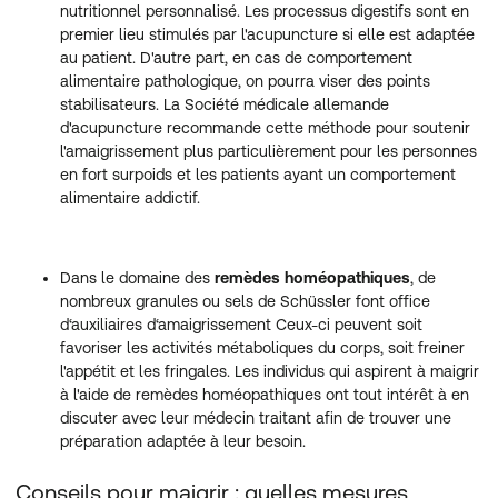
nutritionnel personnalisé. Les processus digestifs sont en
premier lieu stimulés par l'acupuncture si elle est adaptée
au patient. D'autre part, en cas de comportement
alimentaire pathologique, on pourra viser des points
stabilisateurs. La Société médicale allemande
d'acupuncture recommande cette méthode pour soutenir
l'amaigrissement plus particulièrement pour les personnes
en fort surpoids et les patients ayant un comportement
alimentaire addictif.
Dans le domaine des
remèdes homéopathiques
, de
nombreux granules ou sels de Schüssler font office
d‘auxiliaires d‘amaigrissement Ceux-ci peuvent soit
favoriser les activités métaboliques du corps, soit freiner
l'appétit et les fringales. Les individus qui aspirent à maigrir
à l'aide de remèdes homéopathiques ont tout intérêt à en
discuter avec leur médecin traitant afin de trouver une
préparation adaptée à leur besoin.
Conseils pour maigrir : quelles mesures