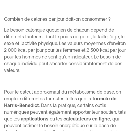
Combien de calories par jour doit-on consommer ?
Le besoin calorique quotidien de chacun dépend de
différents facteurs, dont le poids corporel, la taille, l'âge, le
sexe et l'activité physique. Les valeurs moyennes d'environ
2 000 kcal par jour pour les femmes et 2 500 kcal par jour
pour les hommes ne sont qu’un indicateur. Le besoin de
chaque individu peut s'écarter considérablement de ces
valeurs.
Pour le calcul approximatif du métabolisme de base, on
emploie différentes formules telles que la
formule de
Harris-Benedict
. Dans la pratique, certains outils
numériques peuvent également apporter leur soutien, tels
que les
applications
ou les
calculateurs en ligne,
qui
peuvent estimer le besoin énergétique sur la base de