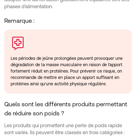
phases d'alimentation.
Remarque :
Les périodes de jeûne prolongées peuvent provoquer une
dégradation de la masse musculaire en raison de l‘apport
fortement réduit en protéines. Pour prévenir ce risque, on
recommande de mettre en place un apport suffisant en
protéines ainsi qu'une activité physique régulière.
Quels sont les différents produits permettant
de réduire son poids ?
Les produits qui promettent une perte de poids rapide
sont variés. Ils peuvent être classés en trois catégories :