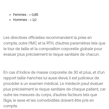
Femmes : < 0,85
Hommes : < 1,0
Les directives officielles recommandent la prise en
compte, outre l'IMC et le RTH, d'autres paramètres tels que
le tour de taille et la composition corporelle globale pour
évaluer plus précisément le risque sanitaire de chacun.
En cas d'indice de masse corporelle de 30 et plus, et d'un
rapport taille-hanches lui aussi élevé, il est judicieux de
procéder à un examen médical. Le médecin peut évaluer
plus précisément le risque sanitaire de chaque patient, car
outre les mesures du corps, d'autres facteurs tels que
l'âge, le sexe et les comorbidités doivent être pris en
compte.