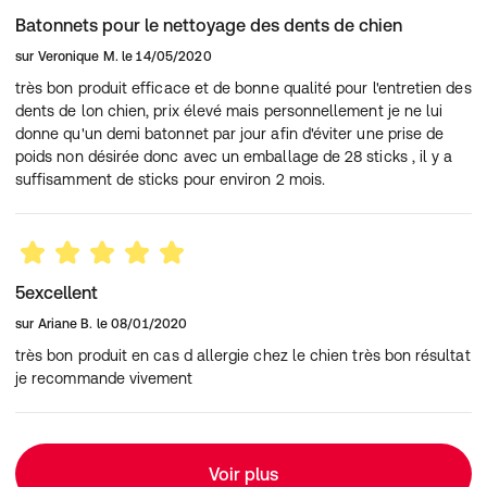
Batonnets pour le nettoyage des dents de chien
sur
Veronique M.
le
14/05/2020
très bon produit efficace et de bonne qualité pour l'entretien des
dents de lon chien, prix élevé mais personnellement je ne lui
donne qu'un demi batonnet par jour afin d'éviter une prise de
poids non désirée donc avec un emballage de 28 sticks , il y a
suffisamment de sticks pour environ 2 mois.
5excellent
sur
Ariane B.
le
08/01/2020
très bon produit en cas d allergie chez le chien très bon résultat
je recommande vivement
Voir plus