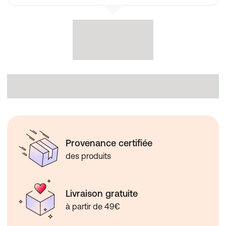
Provenance certifiée
des produits
Livraison gratuite
à partir de 49€