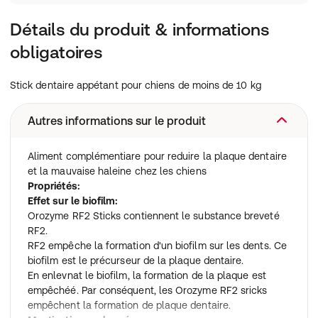
Détails du produit & informations
obligatoires
Stick dentaire appétant pour chiens de moins de 10 kg
Autres informations sur le produit
Aliment complémentiare pour reduire la plaque dentaire
et la mauvaise haleine chez les chiens
Propriétés:
Effet sur le biofilm:
Orozyme RF2 Sticks contiennent le substance breveté
RF2.
RF2 empêche la formation d'un biofilm sur les dents. Ce
biofilm est le précurseur de la plaque dentaire.
En enlevnat le biofilm, la formation de la plaque est
empêchéé. Par conséquent, les Orozyme RF2 sricks
empêchent la formation de plaque dentaire.