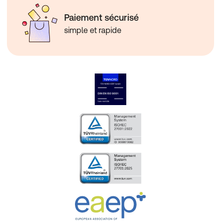
Paiement sécurisé
simple et rapide