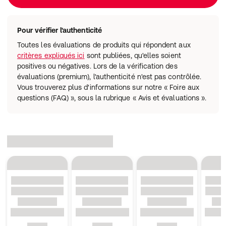
Pour vérifier l'authenticité
Toutes les évaluations de produits qui répondent aux
critères expliqués ici
sont publiées, qu'elles soient
positives ou négatives. Lors de la vérification des
évaluations (premium), l'authenticité n'est pas contrôlée.
Vous trouverez plus d'informations sur notre « Foire aux
questions (FAQ) », sous la rubrique « Avis et évaluations ».