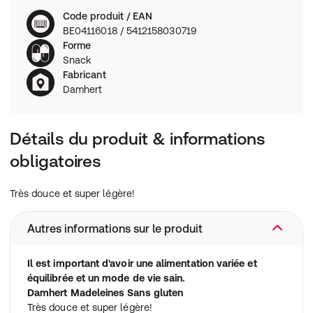
Code produit / EAN
BE04116018 / 5412158030719
Forme
Snack
Fabricant
Damhert
Détails du produit & informations
obligatoires
Très douce et super légère!
Autres informations sur le produit
Il est important d'avoir une alimentation variée et
équilibrée et un mode de vie sain.
Damhert Madeleines Sans gluten
Très douce et super légère!