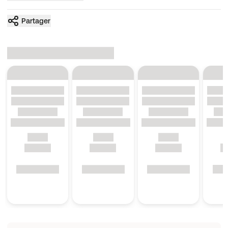
Partager