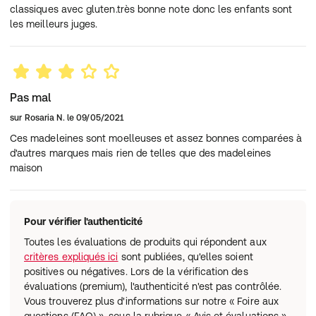
classiques avec gluten.très bonne note donc les enfants sont
les meilleurs juges.
Pas mal
sur
Rosaria N.
le
09/05/2021
Ces madeleines sont moelleuses et assez bonnes comparées à
d'autres marques mais rien de telles que des madeleines
maison
Pour vérifier l'authenticité
Toutes les évaluations de produits qui répondent aux
critères expliqués ici
sont publiées, qu'elles soient
positives ou négatives. Lors de la vérification des
évaluations (premium), l'authenticité n'est pas contrôlée.
Vous trouverez plus d'informations sur notre « Foire aux