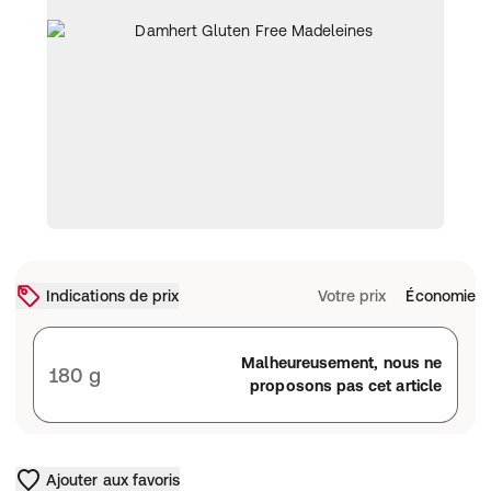
Indications de prix
Votre prix
Économie
Malheureusement, nous ne
180 g
proposons pas cet article
Ajouter aux favoris