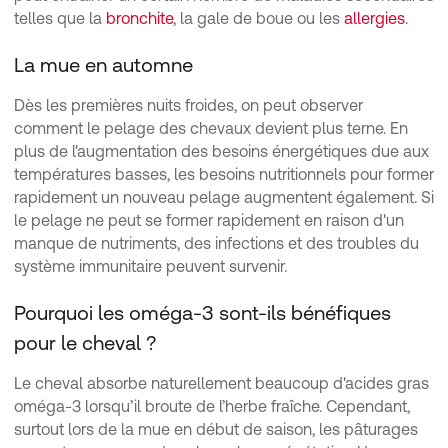
telles que la
bronchite
, la gale de boue ou les
allergies
.
La mue en automne
Dès les premières nuits froides, on peut observer
comment le pelage des chevaux devient plus terne. En
plus de l'augmentation des besoins énergétiques due aux
températures basses, les besoins nutritionnels pour former
rapidement un nouveau pelage augmentent également. Si
le pelage ne peut se former rapidement en raison d'un
manque de nutriments, des infections et des troubles du
système immunitaire peuvent survenir.
Pourquoi les oméga-3 sont-ils bénéfiques
pour le cheval ?
Le cheval absorbe naturellement beaucoup d'acides gras
oméga-3 lorsqu’il broute de l’herbe fraîche. Cependant,
surtout lors de la mue en début de saison, les pâturages