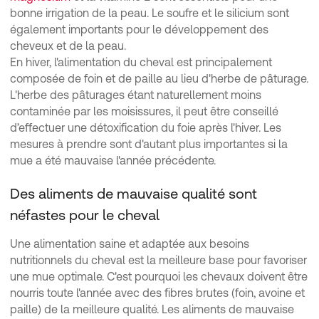
bonne irrigation de la peau. Le soufre et le silicium sont
également importants pour le développement des
cheveux et de la peau.
En hiver, l'alimentation du cheval est principalement
composée de foin et de paille au lieu d'herbe de pâturage.
L'herbe des pâturages étant naturellement moins
contaminée par les moisissures, il peut être conseillé
d’effectuer une détoxification du foie après l'hiver. Les
mesures à prendre sont d'autant plus importantes si la
mue a été mauvaise l'année précédente.
Des aliments de mauvaise qualité sont
néfastes pour le cheval
Une alimentation saine et adaptée aux besoins
nutritionnels du cheval est la meilleure base pour favoriser
une mue optimale. C'est pourquoi les chevaux doivent être
nourris toute l'année avec des fibres brutes (foin, avoine et
paille) de la meilleure qualité. Les aliments de mauvaise