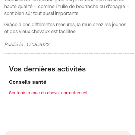
haute qualité – comme l'huile de bourrache ou d'onagre –
sont bien sûr tout aussi importants.
Grâce à ces différentes mesures, la mue chez les jeunes
et des vieux chevaux est facilitée.
Publié le : 17.08.2022
______________________________________________________
Vos dernières activités
Conseils santé
Soutenir la mue du cheval correctement