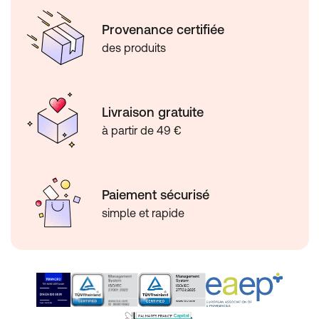
Provenance certifiée
des produits
Livraison gratuite
à partir de 49 €
Paiement sécurisé
simple et rapide