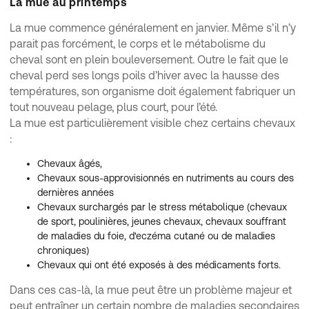
La mue au printemps
La mue commence généralement en janvier. Même s’il n’y
parait pas forcément, le corps et le métabolisme du
cheval sont en plein bouleversement. Outre le fait que le
cheval perd ses longs poils d’hiver avec la hausse des
températures, son organisme doit également fabriquer un
tout nouveau pelage, plus court, pour l’été.
La mue est particulièrement visible chez certains chevaux
:
Chevaux âgés,
Chevaux sous-approvisionnés en nutriments au cours des
dernières années
Chevaux surchargés par le stress métabolique (chevaux
de sport, poulinières, jeunes chevaux, chevaux souffrant
de maladies du foie, d'eczéma cutané ou de maladies
chroniques)
Chevaux qui ont été exposés à des médicaments forts.
Dans ces cas-là, la mue peut être un problème majeur et
peut entraîner un certain nombre de maladies secondaires