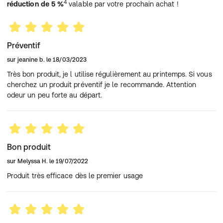
4
réduction de 5 %
valable par votre prochain achat !
Préventif
sur
jeanine b.
le
18/03/2023
Très bon produit, je l utilise régulièrement au printemps. Si vous
cherchez un produit préventif je le recommande. Attention
odeur un peu forte au départ.
Bon produit
sur
Melyssa H.
le
19/07/2022
Produit très efficace dès le premier usage