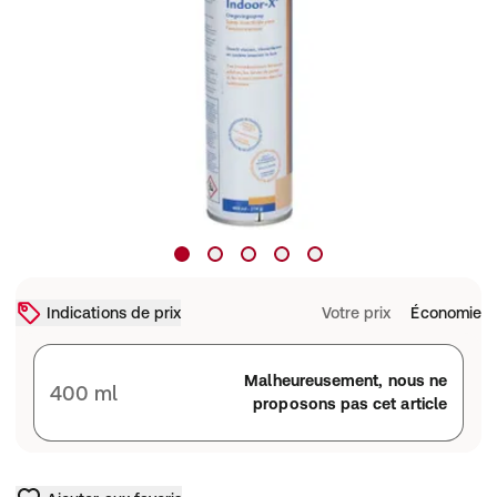
Indications de prix
Votre prix
Économie
Malheureusement, nous ne
400 ml
proposons pas cet article