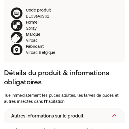
Code produit
BE03146362
Forme
Spray
Marque
Virbac
Fabricant
Virbac Belgique
Détails du produit & informations
obligatoires
Tue immédiatement les puces adultes, les larves de puces et
autres insectes dans l'habitation
Autres informations sur le produit