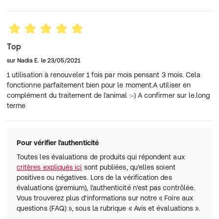
Top
sur
Nadia E.
le
23/05/2021
1 utilisation à renouveler 1 fois par mois pensant 3 mois. Cela
fonctionne parfaitement bien pour le moment.A utiliser en
complément du traitement de l'animal :-) A confirmer sur le.long
terme
Pour vérifier l'authenticité
Toutes les évaluations de produits qui répondent aux
critères expliqués ici
sont publiées, qu'elles soient
positives ou négatives. Lors de la vérification des
évaluations (premium), l'authenticité n'est pas contrôlée.
Vous trouverez plus d'informations sur notre « Foire aux
questions (FAQ) », sous la rubrique « Avis et évaluations ».