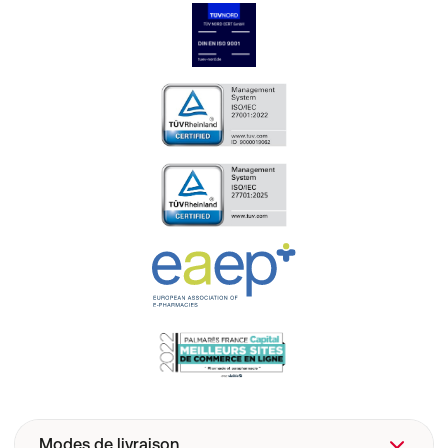
Modes de livraison