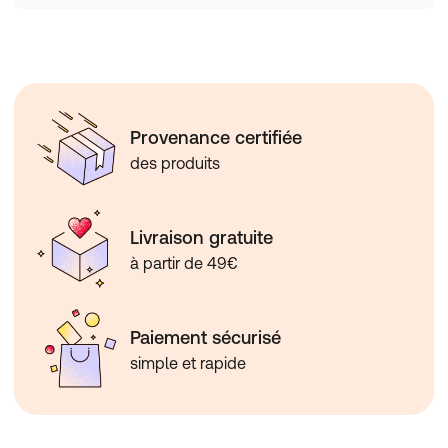
Provenance certifiée
des produits
Livraison gratuite
à partir de 49€
Paiement sécurisé
simple et rapide