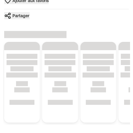
Ajouter aux favoris
Partager