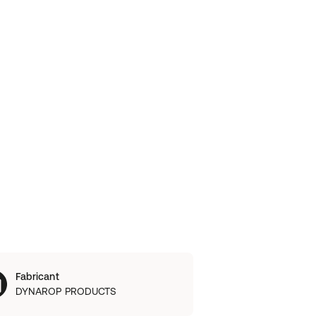
Fabricant
DYNAROP PRODUCTS