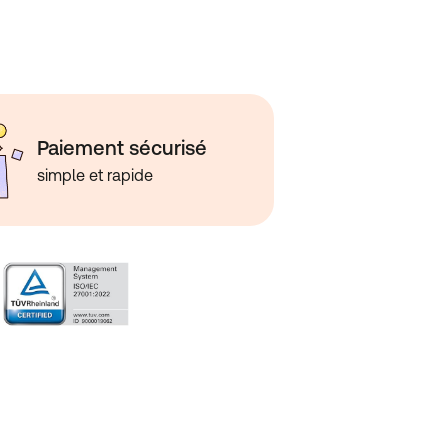
Paiement sécurisé
simple et rapide