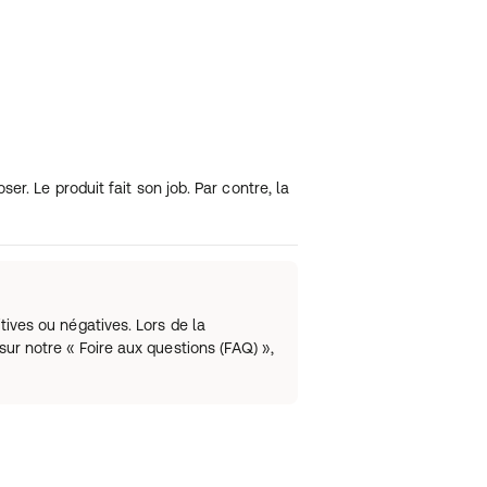
er. Le produit fait son job. Par contre, la
tives ou négatives. Lors de la
sur notre « Foire aux questions (FAQ) »,