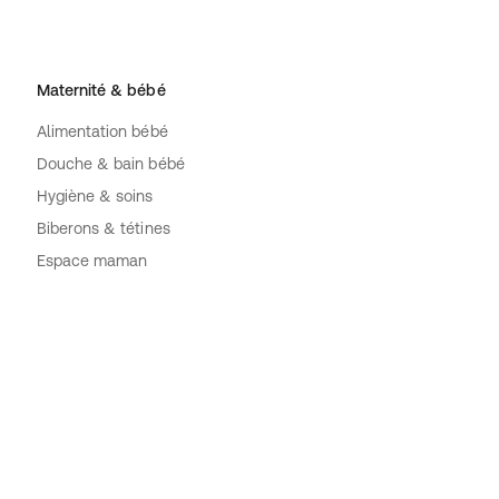
Maternité & bébé
Alimentation bébé
Douche & bain bébé
Hygiène & soins
Biberons & tétines
Espace maman