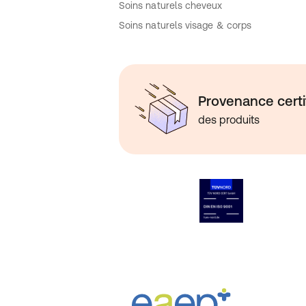
Soins naturels cheveux
Soins naturels visage & corps
Provenance certi
des produits