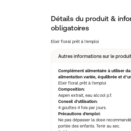
Détails du produit & inf
obligatoires
Elixir floral prêt à l'emploi
Autres informations sur le produi
Complément alimentaire à utiliser da
alimentation variée, équilibrée et d’
Elixir floral prêt à l'emploi
Composition:
Aspen extrait, eau alcool p.f.
Conseil d'utilisation:
4 gouttes 4 fois par jours.
Précautions d'emploi:
Ne pas dépasser la dose recommandée 
portée des enfants. Tenir au sec.