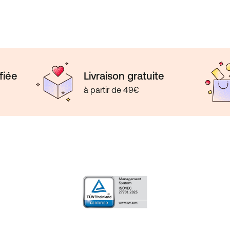
fiée
Livraison gratuite
à partir de 49€