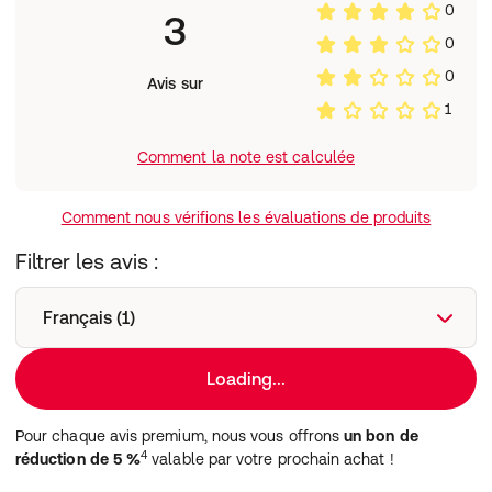
0
3
0
0
Avis sur
1
Comment la note est calculée
Comment nous vérifions les évaluations de produits
Filtrer les avis :
Français (1)
Loading...
Pour chaque avis premium, nous vous offrons
un bon de
4
réduction de 5 %
valable par votre prochain achat !