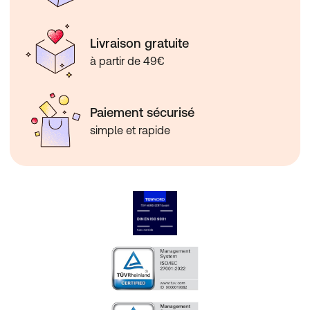
Livraison gratuite
à partir de 49€
Paiement sécurisé
simple et rapide