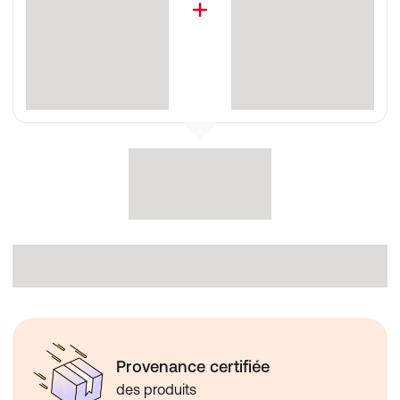
Provenance certifiée
des produits