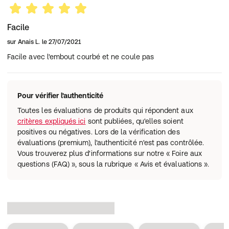
Facile
sur
Anais L.
le
27/07/2021
Facile avec l'embout courbé et ne coule pas
Pour vérifier l'authenticité
Toutes les évaluations de produits qui répondent aux
critères expliqués ici
sont publiées, qu'elles soient
positives ou négatives. Lors de la vérification des
évaluations (premium), l'authenticité n'est pas contrôlée.
Vous trouverez plus d'informations sur notre « Foire aux
questions (FAQ) », sous la rubrique « Avis et évaluations ».