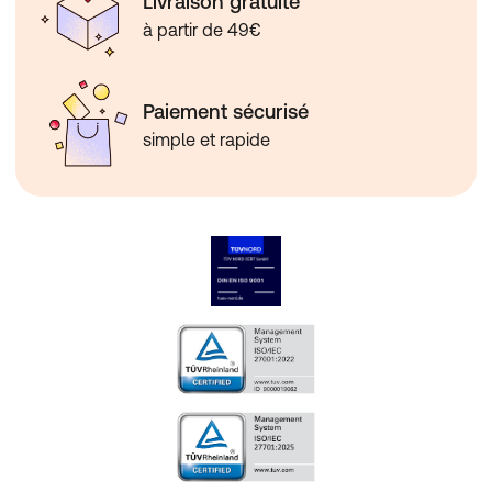
Livraison gratuite
à partir de 49€
Paiement sécurisé
simple et rapide