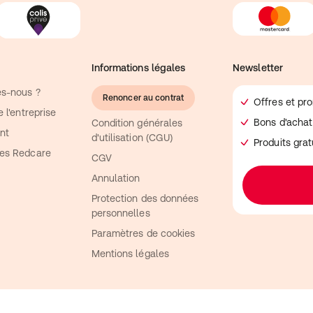
Informations légales
Newsletter
s-nous ?
Renoncer au contrat
Offres et pr
 l'entreprise
Bons d'achat
Condition générales
nt
d'utilisation (CGU)
Produits gra
es Redcare
CGV
Annulation
Protection des données
personnelles
Paramètres de cookies
Mentions légales