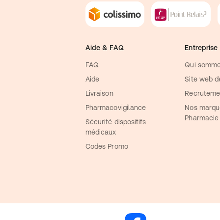
Aide & FAQ
Entreprise
FAQ
Qui somme
Aide
Site web de
Livraison
Recruteme
Pharmacovigilance
Nos marqu
Pharmacie
Sécurité dispositifs
médicaux
Codes Promo