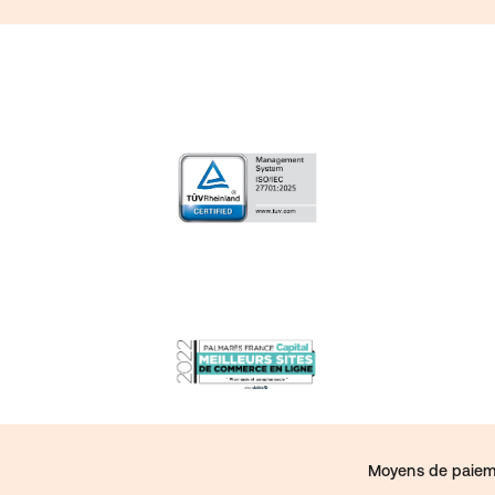
Moyens de paiem