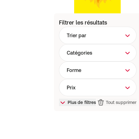
Filtrer les résultats
Trier par
Catégories
Forme
Prix
Plus de filtres
Tout supprimer