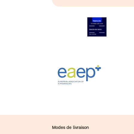
Modes de livraison