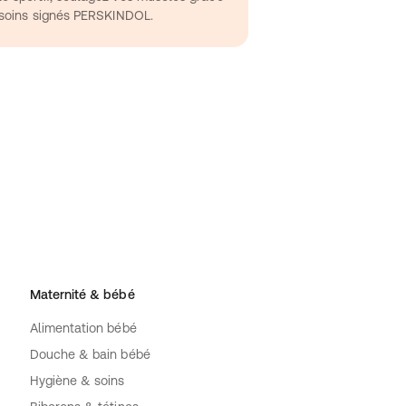
e soins signés PERSKINDOL.
Maternité & bébé
Alimentation bébé
Douche & bain bébé
Hygiène & soins