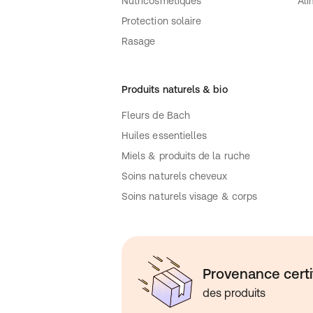
Nutricosmétiques
Ali
Protection solaire
Rasage
Produits naturels & bio
Fleurs de Bach
Huiles essentielles
Miels & produits de la ruche
Soins naturels cheveux
Soins naturels visage & corps
Provenance certi
des produits