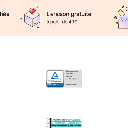
fiée
Livraison gratuite
à partir de 49€