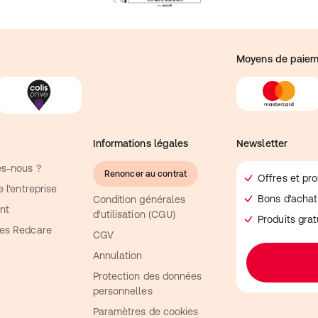
Moyens de paiem
Informations légales
Newsletter
s-nous ?
Renoncer au contrat
Offres et pr
 l'entreprise
Bons d'achat
Condition générales
nt
d'utilisation (CGU)
Produits gra
es Redcare
CGV
Annulation
Protection des données
personnelles
Paramètres de cookies