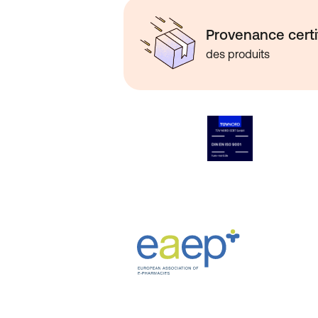
Provenance certi
des produits