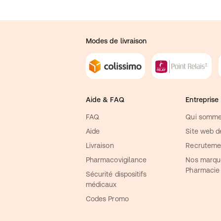
Modes de livraison
Aide & FAQ
Entreprise
FAQ
Qui somme
Aide
Site web de
Livraison
Recruteme
Pharmacovigilance
Nos marqu
Pharmacie
Sécurité dispositifs
médicaux
Codes Promo