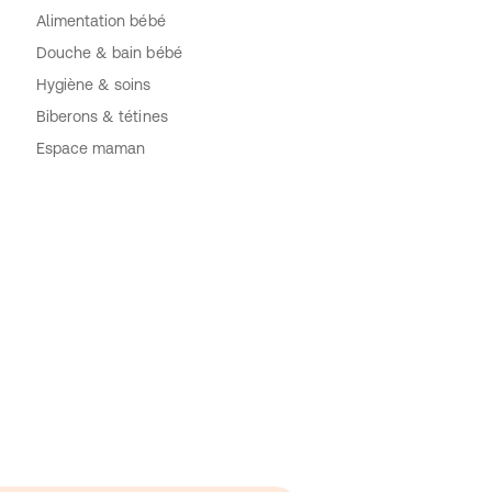
Alimentation bébé
Douche & bain bébé
Hygiène & soins
Biberons & tétines
Espace maman