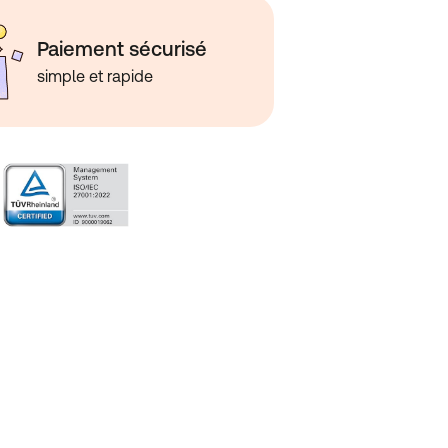
Paiement sécurisé
simple et rapide