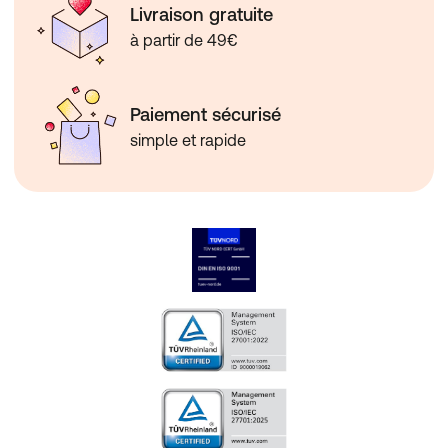
Livraison gratuite
à partir de 49€
Paiement sécurisé
simple et rapide