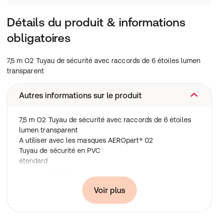
Détails du produit & informations
obligatoires
7,5 m O2 Tuyau de sécurité avec raccords de 6 étoiles lumen
transparent
Autres informations sur le produit
7,5 m O2 Tuyau de sécurité avec raccords de 6 étoiles
lumen transparent
A utiliser avec les masques AEROpart® 02
Tuyau de sécurité en PVC
étendard
Longueur 7,5 mètres
Conditionnement
Voir plus
1 pièce