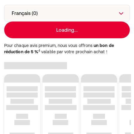
Français (0)
Loading...
Pour chaque avis premium, nous vous offrons
un bon de
4
réduction de 5 %
valable par votre prochain achat !