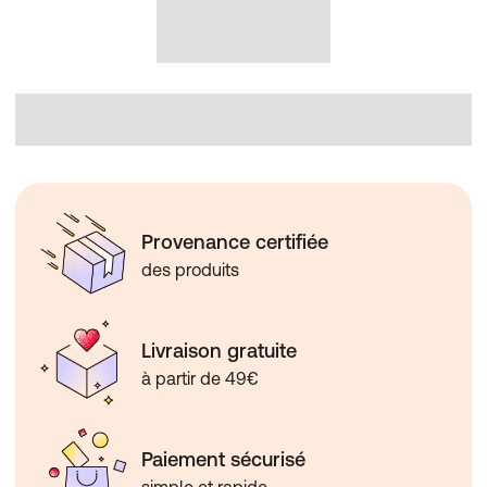
Provenance certifiée
des produits
Livraison gratuite
à partir de 49€
Paiement sécurisé
simple et rapide