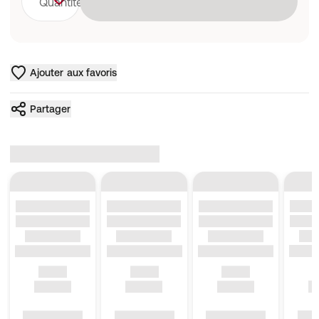
Quantité
Ajouter aux favoris
Partager