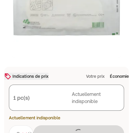
Indications de prix
Votre prix
Économie
Actuellement
1 pc(s)
indisponible
Actuellement indisponible
Chargement