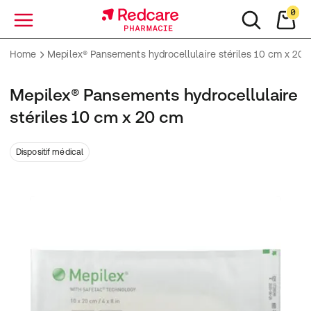
0
Menu
Home
Mepilex® Pansements hydrocellulaire stériles 10 cm x 20
Mepilex® Pansements hydrocellulaire
stériles 10 cm x 20 cm
Dispositif médical