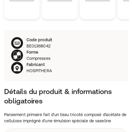
Code produit
BE01368042
Forme
Compresses
Fabricant
HOSPITHERA
Détails du produit & informations
obligatoires
Pansement primaire fait d'un tissu tricoté composé d'acétate de
cellulose imprégné d'une émulsion spéciale de vaseline