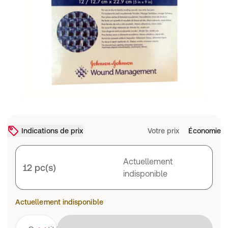
Indications de prix
Votre prix
Économie
Actuellement
12 pc(s)
indisponible
Actuellement indisponible
Chargement