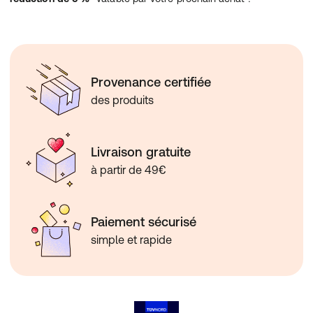
Provenance certifiée
des produits
Livraison gratuite
à partir de 49€
Paiement sécurisé
simple et rapide