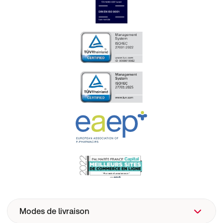
Modes de livraison