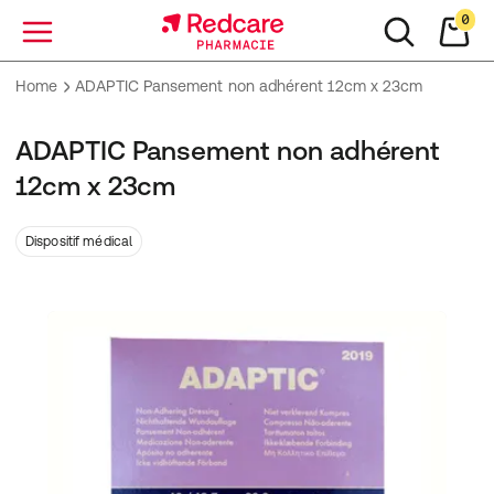
0
Menu
Home
ADAPTIC Pansement non adhérent 12cm x 23cm
ADAPTIC Pansement non adhérent
12cm x 23cm
Dispositif médical