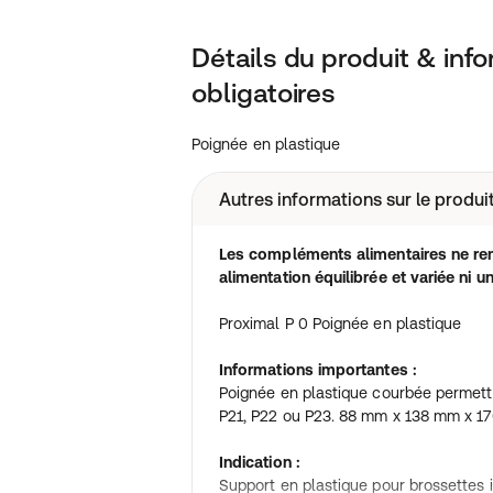
Détails du produit & inf
obligatoires
Poignée en plastique
Autres informations sur le produi
Les compléments alimentaires ne re
alimentation équilibrée et variée ni u
Proximal P 0 Poignée en plastique
Informations importantes :
Poignée en plastique courbée permett
P21, P22 ou P23. 88 mm x 138 mm x 
Indication :
Support en plastique pour brossettes i