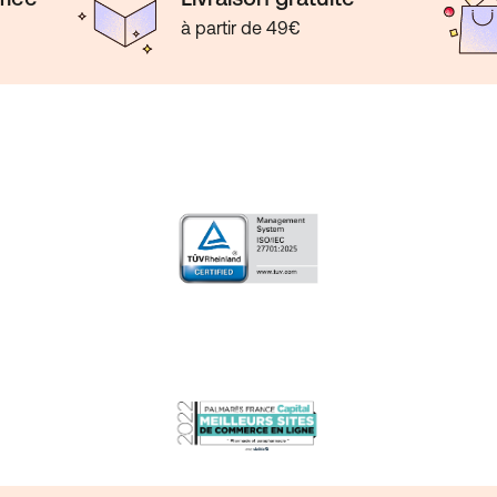
à partir de 49€