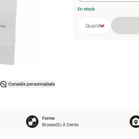
En stock
Quantité
Conseils personnalisés
Forme
Brosse(S) À Dents