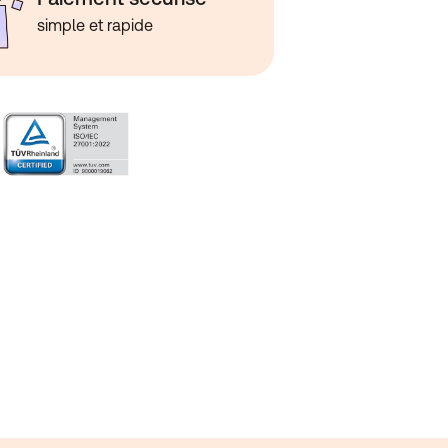
simple et rapide