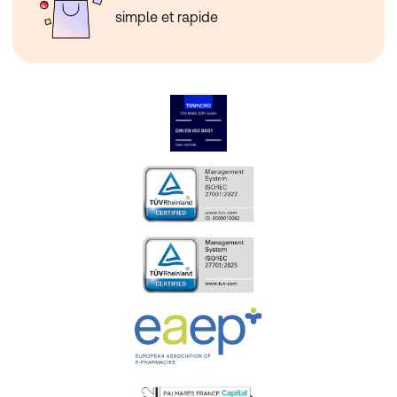
simple et rapide