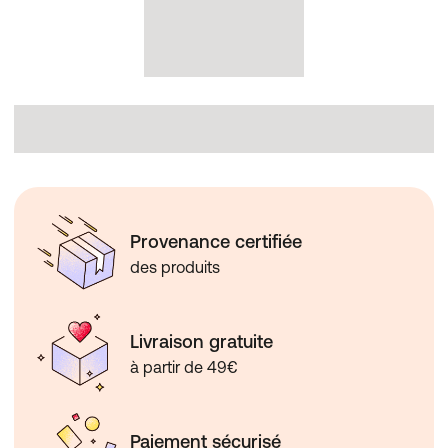
Provenance certifiée
des produits
Livraison gratuite
à partir de 49€
Paiement sécurisé