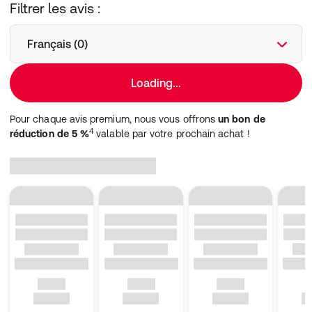
Filtrer les avis :
Français (0)
Loading...
Pour chaque avis premium, nous vous offrons
un bon de
4
réduction de 5 %
valable par votre prochain achat !