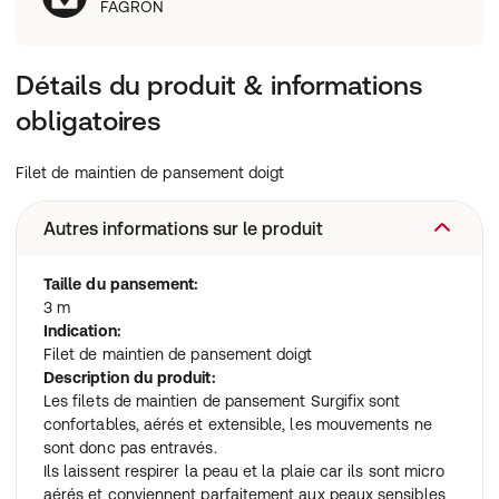
FAGRON
Détails du produit & informations
obligatoires
Filet de maintien de pansement doigt
Autres informations sur le produit
Taille du pansement:
3 m
Indication:
Filet de maintien de pansement doigt
Description du produit:
Les filets de maintien de pansement Surgifix sont
confortables, aérés et extensible, les mouvements ne
sont donc pas entravés.
Ils laissent respirer la peau et la plaie car ils sont micro
aérés et conviennent parfaitement aux peaux sensibles