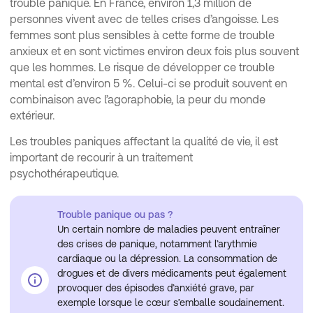
trouble panique. En France, environ 1,3 million de
personnes vivent avec de telles crises d’angoisse. Les
femmes sont plus sensibles à cette forme de trouble
anxieux et en sont victimes environ deux fois plus souvent
que les hommes. Le risque de développer ce trouble
mental est d’environ 5 %. Celui-ci se produit souvent en
combinaison avec l’agoraphobie, la peur du monde
extérieur.
Les troubles paniques affectant la qualité de vie, il est
important de recourir à un traitement
psychothérapeutique.
Trouble panique ou pas ?
Un certain nombre de maladies peuvent entraîner
des crises de panique, notamment l’arythmie
cardiaque ou la dépression. La consommation de
drogues et de divers médicaments peut également
provoquer des épisodes d’anxiété grave, par
exemple lorsque le cœur s’emballe soudainement.