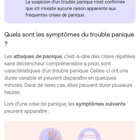
La suspicion d’un trouble panique n’est confirmée
que s’il n’existe aucune raison apparente aux
fréquentes crises de panique.
Quels sont les symptômes du trouble panique
?
Les
attaques de panique
, c’est-à-dire des crises répétées
sans déclencheur compréhensible a priori, sont
caractéristiques d’un trouble panique. Celles-ci ont une
durée variable et peuvent disparaître en quelques
minutes. Dans de rares cas, elles peuvent durer plusieurs
heures.
Lors d’une crise de panique, les
symptômes suivants
peuvent apparaître :