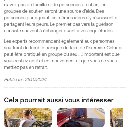
n’avez pas de famille ni de personnes proches, les
groupes de soutien seront une source d’aide. Des
personnes partageant les mêmes idées s’y réunissent et
partagent leurs peurs. Le premier pas vers la guérison
consiste souvent à échanger quant à vos inquiétudes.
Les experts recommandent également aux personnes
souffrant de trouble panique de faire de l’exercice. Celui-ci
peut être pratiqué en groupe ou seul. L’important est que
vous restiez actif et en mouvement et que vous ne vous
mettiez pas en retrait.
Publié le : 29.10.2024
______________________________________________________
Cela pourrait aussi vous intéresser