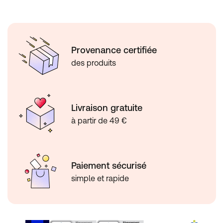
Provenance certifiée
des produits
Livraison gratuite
à partir de 49 €
Paiement sécurisé
simple et rapide