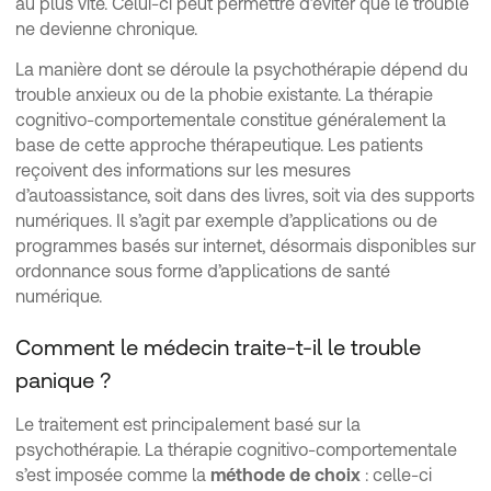
au plus vite. Celui-ci peut permettre d’éviter que le trouble
ne devienne chronique.
La manière dont se déroule la psychothérapie dépend du
trouble anxieux ou de la phobie existante. La thérapie
cognitivo-comportementale constitue généralement la
base de cette approche thérapeutique. Les patients
reçoivent des informations sur les mesures
d’autoassistance, soit dans des livres, soit via des supports
numériques. Il s’agit par exemple d’applications ou de
programmes basés sur internet, désormais disponibles sur
ordonnance sous forme d’applications de santé
numérique.
Comment le médecin traite-t-il le trouble
panique ?
Le traitement est principalement basé sur la
psychothérapie. La thérapie cognitivo-comportementale
s’est imposée comme la
méthode de choix
: celle-ci