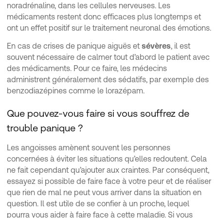
noradrénaline, dans les cellules nerveuses. Les
médicaments restent donc efficaces plus longtemps et
ont un effet positif sur le traitement neuronal des émotions.
En cas de crises de panique aiguës et
sévères
, il est
souvent nécessaire de calmer tout d’abord le patient avec
des médicaments. Pour ce faire, les médecins
administrent généralement des sédatifs, par exemple des
benzodiazépines comme le lorazépam.
Que pouvez-vous faire si vous souffrez de
trouble panique ?
Les angoisses amènent souvent les personnes
concernées à éviter les situations qu’elles redoutent. Cela
ne fait cependant qu’ajouter aux craintes. Par conséquent,
essayez si possible de faire face à votre peur et de réaliser
que rien de mal ne peut vous arriver dans la situation en
question. Il est utile de se confier à un proche, lequel
pourra vous aider à faire face à cette maladie. Si vous