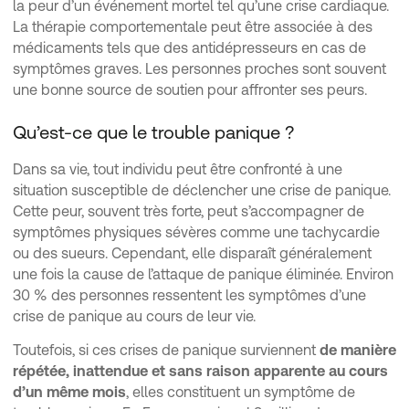
la peur d’un événement mortel tel qu’une crise cardiaque.
La thérapie comportementale peut être associée à des
médicaments tels que des antidépresseurs en cas de
symptômes graves. Les personnes proches sont souvent
une bonne source de soutien pour affronter ses peurs.
Qu’est-ce que le trouble panique ?
Dans sa vie, tout individu peut être confronté à une
situation susceptible de déclencher une crise de panique.
Cette peur, souvent très forte, peut s’accompagner de
symptômes physiques sévères comme une tachycardie
ou des sueurs. Cependant, elle disparaît généralement
une fois la cause de l’attaque de panique éliminée. Environ
30 % des personnes ressentent les symptômes d’une
crise de panique au cours de leur vie.
Toutefois, si ces crises de panique surviennent
de manière
répétée, inattendue et sans raison apparente au cours
d’un même mois
, elles constituent un symptôme de