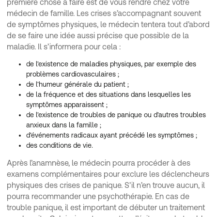
première chose à faire est de vous rendre chez votre
médecin de famille. Les crises s’accompagnant souvent
de symptômes physiques, le médecin tentera tout d’abord
de se faire une idée aussi précise que possible de la
maladie. Il s’informera pour cela :
de l’existence de maladies physiques, par exemple des
problèmes cardiovasculaires ;
de l’humeur générale du patient ;
de la fréquence et des situations dans lesquelles les
symptômes apparaissent ;
de l’existence de troubles de panique ou d’autres troubles
anxieux dans la famille ;
d’événements radicaux ayant précédé les symptômes ;
des conditions de vie.
Après l’anamnèse, le médecin pourra procéder à des
examens complémentaires pour exclure les déclencheurs
physiques des crises de panique. S’il n’en trouve aucun, il
pourra recommander une psychothérapie. En cas de
trouble panique, il est important de débuter un traitement