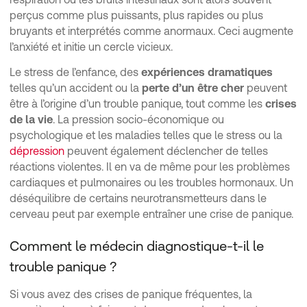
perçus comme plus puissants, plus rapides ou plus
bruyants et interprétés comme anormaux. Ceci augmente
l’anxiété et initie un cercle vicieux.
Le stress de l’enfance, des
expériences dramatiques
telles qu’un accident ou la
perte d’un être cher
peuvent
être à l’origine d’un trouble panique, tout comme les
crises
de la vie
. La pression socio-économique ou
psychologique et les maladies telles que le stress ou la
dépression
peuvent également déclencher de telles
réactions violentes. Il en va de même pour les problèmes
cardiaques et pulmonaires ou les troubles hormonaux. Un
déséquilibre de certains neurotransmetteurs dans le
cerveau peut par exemple entraîner une crise de panique.
Comment le médecin diagnostique-t-il le
trouble panique ?
Si vous avez des crises de panique fréquentes, la