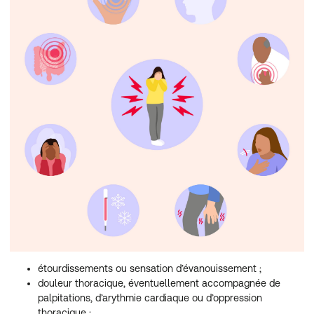
étourdissements ou sensation d’évanouissement ;
douleur thoracique, éventuellement accompagnée de
palpitations, d’arythmie cardiaque ou d’oppression
thoracique ;