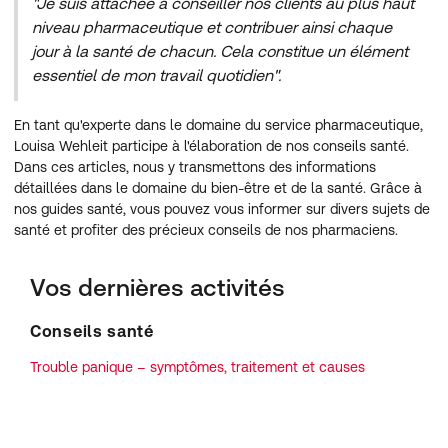
"Je suis attachée à conseiller nos clients au plus haut
niveau pharmaceutique et contribuer ainsi chaque
jour à la santé de chacun. Cela constitue un élément
essentiel de mon travail quotidien".
En tant qu'experte dans le domaine du service pharmaceutique,
Louisa Wehleit participe à l'élaboration de nos conseils santé.
Dans ces articles, nous y transmettons des informations
détaillées dans le domaine du bien-être et de la santé. Grâce à
nos guides santé, vous pouvez vous informer sur divers sujets de
santé et profiter des précieux conseils de nos pharmaciens.
Vos dernières activités
Conseils santé
Trouble panique – symptômes, traitement et causes