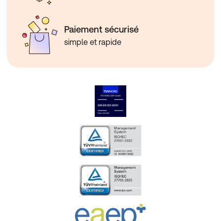
Paiement sécurisé
simple et rapide