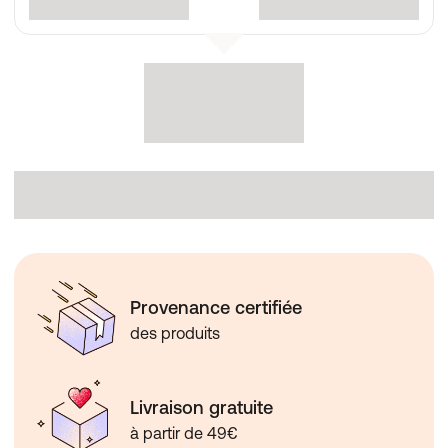
Provenance certifiée
des produits
Livraison gratuite
à partir de 49€