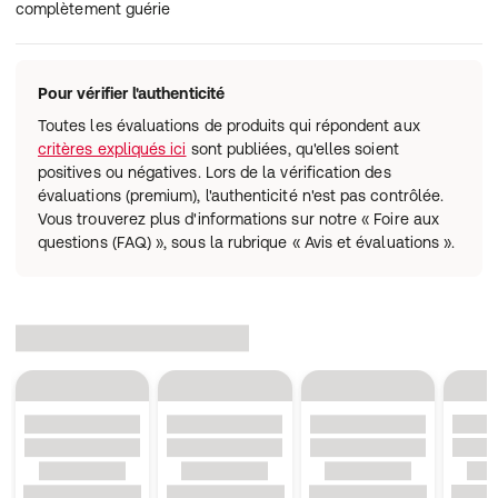
complètement guérie
Pour vérifier l'authenticité
Toutes les évaluations de produits qui répondent aux
critères expliqués ici
sont publiées, qu'elles soient
positives ou négatives. Lors de la vérification des
évaluations (premium), l'authenticité n'est pas contrôlée.
Vous trouverez plus d'informations sur notre « Foire aux
questions (FAQ) », sous la rubrique « Avis et évaluations ».