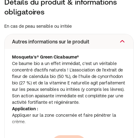
Détails du produit & informations
obligatoires
En cas de peau sensible ou irritée
Autres informations sur le produit
Mosqueta's® Green Cicabaume®
Ce baume bio a un effet immédiat, c'est un véritable
concentré d'actifs naturels ! L'association de l'extrait de
fleur de calendula bio (50 %), de l'huile de cynorrhodon
bio (27 %) et de la vitamine E naturelle agit parfaitement
sur les peaux sensibles ou irritées (y compris les lèvres).
Son action apaisante immédiate est complétée par une
activité fortifiante et régénérante.
Application :
Appliquer sur la zone concernée et faire pénétrer la
crème.
Ingrédients: