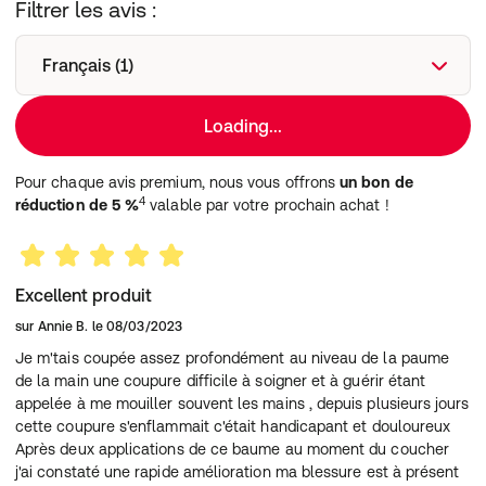
Filtrer les avis :
Français (1)
Loading...
Pour chaque avis premium, nous vous offrons
un bon de
4
réduction de 5 %
valable par votre prochain achat !
Excellent produit
sur
Annie B.
le
08/03/2023
Je m'tais coupée assez profondément au niveau de la paume
de la main une coupure difficile à soigner et à guérir étant
appelée à me mouiller souvent les mains , depuis plusieurs jours
cette coupure s'enflammait c'était handicapant et douloureux
Après deux applications de ce baume au moment du coucher
j'ai constaté une rapide amélioration ma blessure est à présent