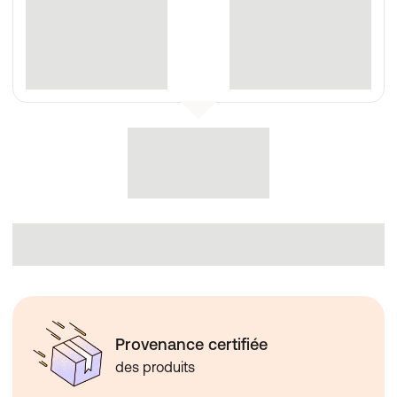
Provenance certifiée
des produits