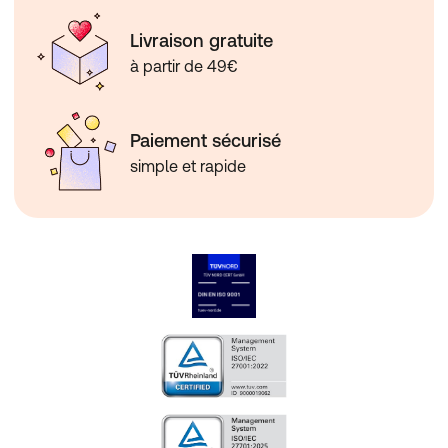
Livraison gratuite
à partir de 49€
Paiement sécurisé
simple et rapide