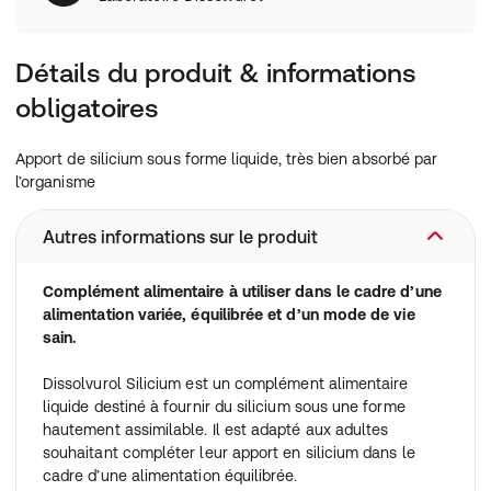
Détails du produit & informations
obligatoires
Apport de silicium sous forme liquide, très bien absorbé par
l’organisme
Autres informations sur le produit
Complément alimentaire à utiliser dans le cadre d’une
alimentation variée, équilibrée et d’un mode de vie
sain.
Dissolvurol Silicium est un complément alimentaire
liquide destiné à fournir du silicium sous une forme
hautement assimilable. Il est adapté aux adultes
souhaitant compléter leur apport en silicium dans le
cadre d’une alimentation équilibrée.